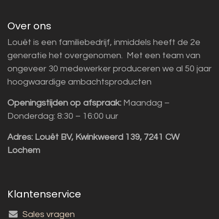
Over ons
Louët is een familiebedrijf, inmiddels heeft de 2e
generatie het overgenomen. Met een team van
ongeveer 30 medewerker produceren we al 50 jaar
hoogwaardige ambachtsproducten
Openingstijden op afspraak:
Maandag –
Donderdag: 8:30 – 16:00 uur
Adres:
Louët BV, Kwinkweerd 139, 7241 CW
Lochem
Klantenservice
Sales vragen