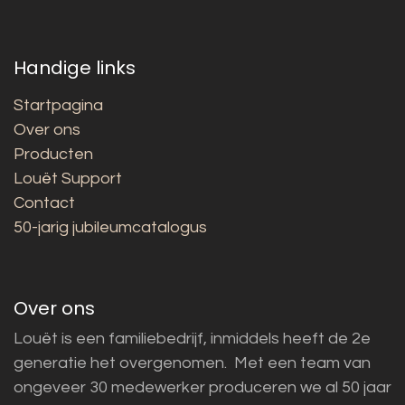
Handige links
Startpagina
Over ons
Producten
Louët Support
Contact
50-jarig jubileumcatalogus
Over ons
Louët is een familiebedrijf, inmiddels heeft de 2e
generatie het overgenomen. Met een team van
ongeveer 30 medewerker produceren we al 50 jaar