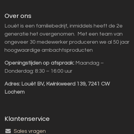
Over ons
Louët is een familiebedrijf, inmiddels heeft de 2e
generatie het overgenomen. Met een team van
ongeveer 30 medewerker produceren we al 50 jaar
hoogwaardige ambachtsproducten
Openingstijden op afspraak:
Maandag –
Donderdag: 8:30 – 16:00 uur
Adres:
Louët BV, Kwinkweerd 139, 7241 CW
Lochem
Klantenservice
Sales vragen