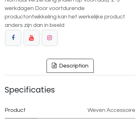
werkdagen
Door voortdurende
productontwikkeling
kan
het
werkelijke
product
anders
zijn
dan
in
beeld
Description
Specificaties
Product
Weven Accessoire