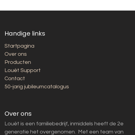
Handige links
Startpagina
Over ons
Producten
Louët Support
Contact
50-jarig jubileumcatalogus
Over ons
Louët is een familiebedrijf, inmiddels heeft de 2e
generatie het overgenomen. Met een team van