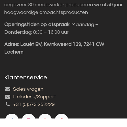
ongeveer 30 medewerker produceren we al 50 jaar
hoogwaardige ambachtsproducten
Openingstijden op afspraak:
Maandag –
Donderdag: 8:30 – 16:00 uur
Adres:
Louët BV, Kwinkweerd 139, 7241 CW
Lochem
Klantenservice
Sales vragen
Helpdesk/Support
+31 (0)573 252229