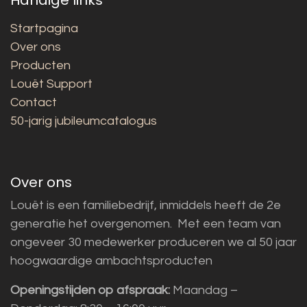
Startpagina
Over ons
Producten
Louët Support
Contact
50-jarig jubileumcatalogus
Over ons
Louët is een familiebedrijf, inmiddels heeft de 2e
generatie het overgenomen. Met een team van
ongeveer 30 medewerker produceren we al 50 jaar
hoogwaardige ambachtsproducten
Openingstijden op afspraak:
Maandag –