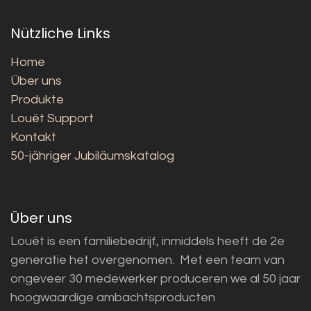
Nützliche Links
Home
Über uns
Produkte
Louët Support
Kontakt
50-jähriger Jubiläumskatalog
Über uns
Louët is een familiebedrijf, inmiddels heeft de 2e
generatie het overgenomen. Met een team van
ongeveer 30 medewerker produceren we al 50 jaar
hoogwaardige ambachtsproducten