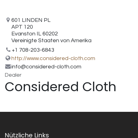
601 LINDEN PL
APT 120
Evanston IL 60202
Vereinigte Staaten von Amerika
+1 708-203-6843
http://www.considered-cloth.com
info@considered-cloth.com
Dealer
Considered Cloth
Nützliche Links