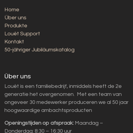
Home
Über uns
Produkte
Louët Support
Kontakt
50-jähriger Jubiläumskatalog
Über uns
Louët is een familiebedrijf, inmiddels heeft de 2e
generatie het overgenomen. Met een team van
ongeveer 30 medewerker produceren we al 50 jaar
hoogwaardige ambachtsproducten
Openingstijden op afspraak:
Maandag –
Donderdag: 8:30 – 16:30 uur