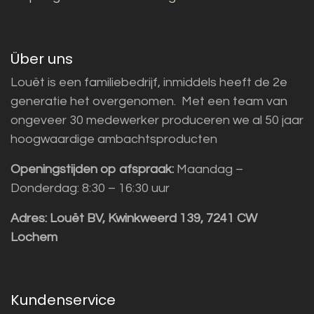
Über uns
Louët is een familiebedrijf, inmiddels heeft de 2e
generatie het overgenomen. Met een team van
ongeveer 30 medewerker produceren we al 50 jaar
hoogwaardige ambachtsproducten
Openingstijden op afspraak:
Maandag –
Donderdag: 8:30 – 16:30 uur
Adres:
Louët BV, Kwinkweerd 139, 7241 CW
Lochem
Kundenservice