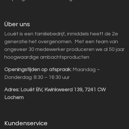
Über uns
Louët is een familiebedrijf, inmiddels heeft de 2e
generatie het overgenomen. Met een team van
ongeveer 30 medewerker produceren we al 50 jaar
hoogwaardige ambachtsproducten
Openingstijden op afspraak:
Maandag –
Donderdag: 8:30 – 16:30 uur
Adres:
Louët BV, Kwinkweerd 139, 7241 CW
Lochem
Kundenservice