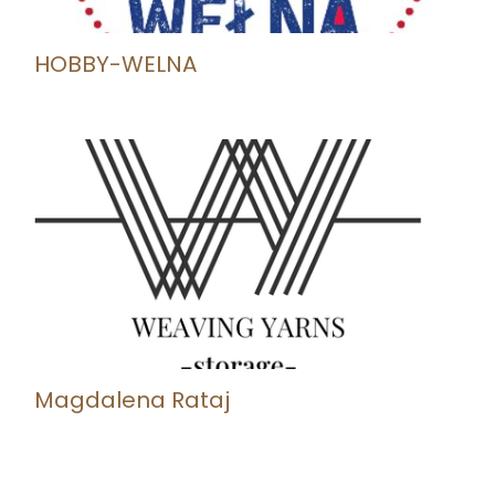
HOBBY-WELNA
Magdalena Rataj