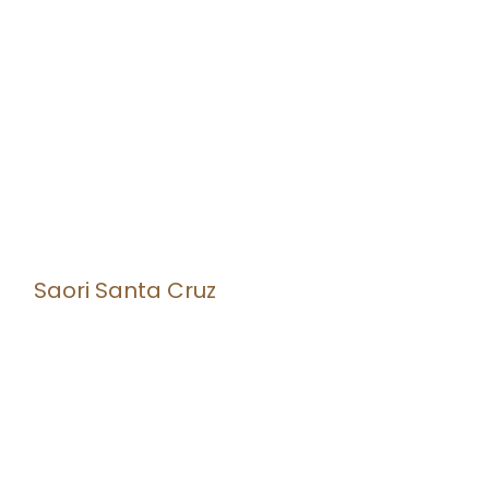
Saori Santa Cruz