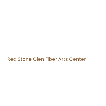
Red Stone Glen Fiber Arts Center