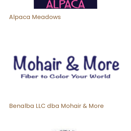
Alpaca Meadows
Benalba LLC dba Mohair & More