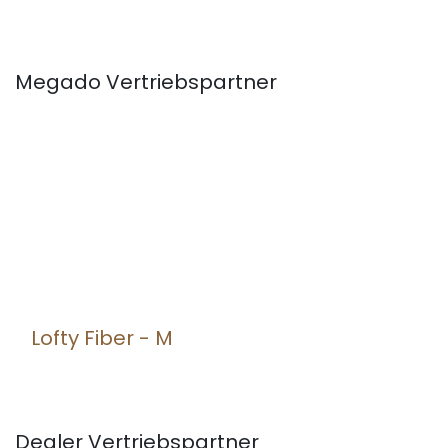
Megado
Vertriebspartner
Lofty Fiber - M
Dealer
Vertriebspartner