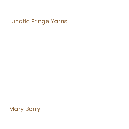
Lunatic Fringe Yarns
Mary Berry