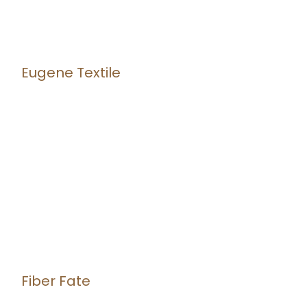
Eugene Textile
Fiber Fate