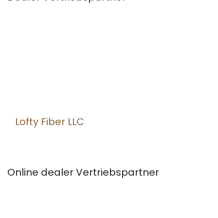
Lofty Fiber LLC
Online dealer
Vertriebspartner