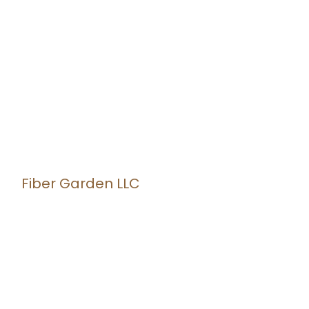
Fiber Garden LLC