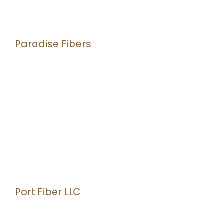
Paradise Fibers
Port Fiber LLC