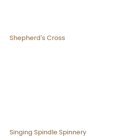
Shepherd's Cross
Singing Spindle Spinnery