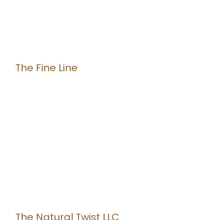
The Fine Line
The Natural Twist LLC