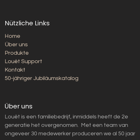
Nützliche Links
Home
Über uns
Produkte
Louët Support
Kontakt
50-jähriger Jubiläumskatalog
Über uns
Louët is een familiebedrijf, inmiddels heeft de 2e
generatie het overgenomen. Met een team van
ongeveer 30 medewerker produceren we al 50 jaar