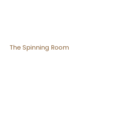
The Spinning Room