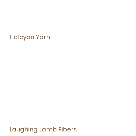
Halcyon Yarn
Laughing Lamb Fibers