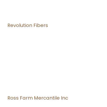
Revolution Fibers
Ross Farm Mercantile Inc