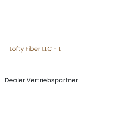
Lofty Fiber LLC - L
Dealer
Vertriebspartner