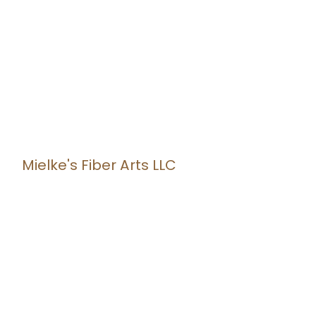
Mielke's Fiber Arts LLC