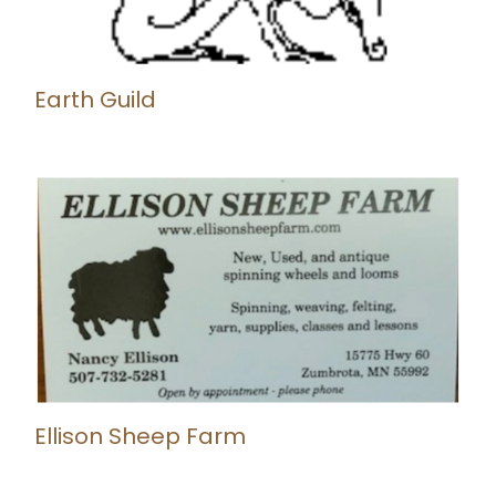
Earth Guild
Ellison Sheep Farm