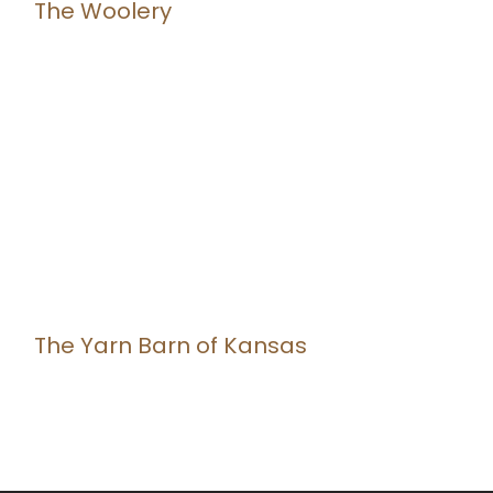
The Woolery
The Yarn Barn of Kansas