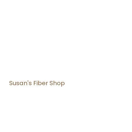
Susan's Fiber Shop