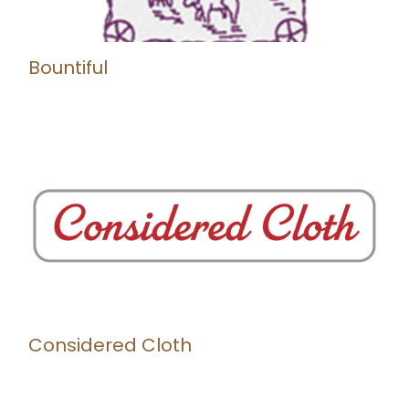
Bountiful
Considered Cloth