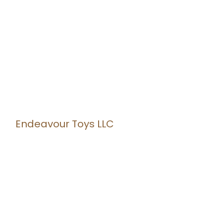
Endeavour Toys LLC