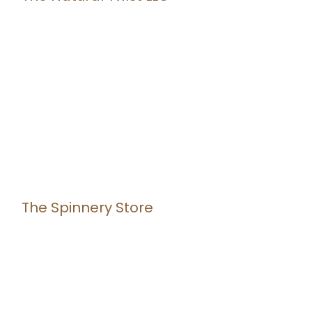
The Spinnery Store