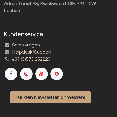
Adres:
Louët BV, Kwinkweerd 139, 7241 CW
Lochem
Kundenservice
Sales vragen
Helpdesk/Support
+31 (0)573 252229
Für den Newsletter anmelden!