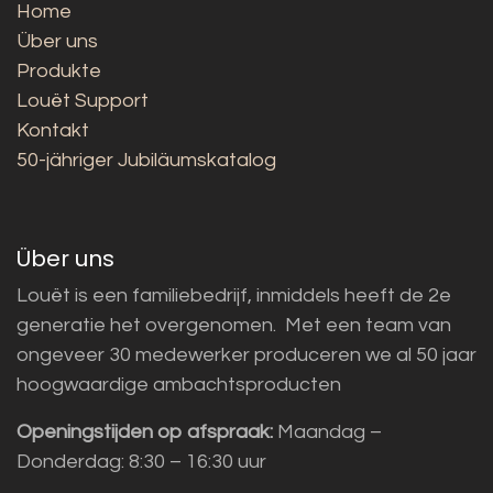
Home
Über uns
Produkte
Louët Support
Kontakt
50-jähriger Jubiläumskatalog
Über uns
Louët is een familiebedrijf, inmiddels heeft de 2e
generatie het overgenomen. Met een team van
ongeveer 30 medewerker produceren we al 50 jaar
hoogwaardige ambachtsproducten
Openingstijden op afspraak:
Maandag –
Donderdag: 8:30 – 16:30 uur