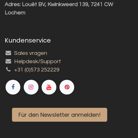
Adres:
Louët BV, Kwinkweerd 139, 7241 CW
Lochem
Kundenservice
Sales vragen
Helpdesk/Support
+31 (0)573 252229
Für den Newsletter anmelden!