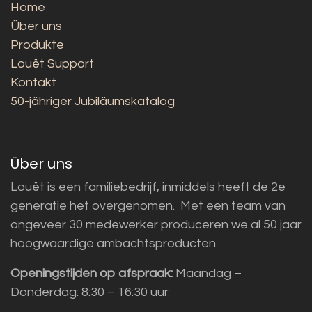
Home
Über uns
Produkte
Louët Support
Kontakt
50-jähriger Jubiläumskatalog
Über uns
Louët is een familiebedrijf, inmiddels heeft de 2e
generatie het overgenomen. Met een team van
ongeveer 30 medewerker produceren we al 50 jaar
hoogwaardige ambachtsproducten
Openingstijden op afspraak:
Maandag –
Donderdag: 8:30 – 16:30 uur