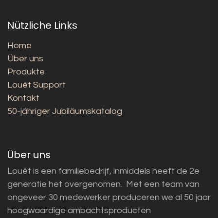
Nützliche Links
Home
Über uns
Produkte
Louët Support
Kontakt
50-jähriger Jubiläumskatalog
Über uns
Louët is een familiebedrijf, inmiddels heeft de 2e
generatie het overgenomen. Met een team van
ongeveer 30 medewerker produceren we al 50 jaar
hoogwaardige ambachtsproducten