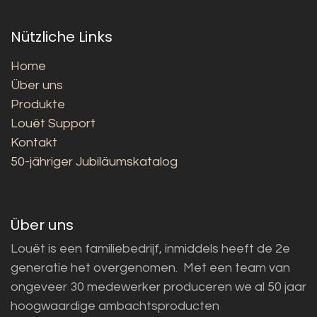
Nützliche Links
Home
Über uns
Produkte
Louët Support
Kontakt
50-jähriger Jubiläumskatalog
Über uns
Louët is een familiebedrijf, inmiddels heeft de 2e
generatie het overgenomen. Met een team van
ongeveer 30 medewerker produceren we al 50 jaar
hoogwaardige ambachtsproducten