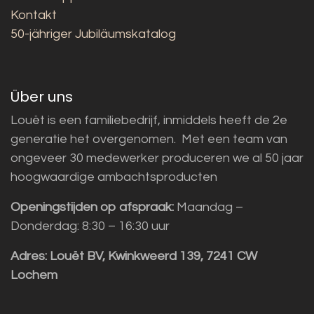
Kontakt
50-jähriger Jubiläumskatalog
Über uns
Louët is een familiebedrijf, inmiddels heeft de 2e
generatie het overgenomen. Met een team van
ongeveer 30 medewerker produceren we al 50 jaar
hoogwaardige ambachtsproducten
Openingstijden op afspraak:
Maandag –
Donderdag: 8:30 – 16:30 uur
Adres:
Louët BV, Kwinkweerd 139, 7241 CW
Lochem