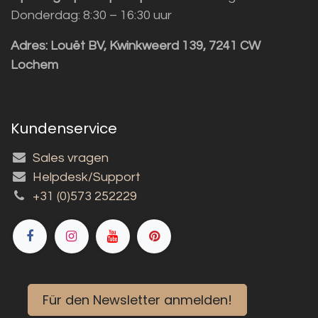
Donderdag: 8:30 – 16:30 uur
Adres:
Louët BV, Kwinkweerd 139, 7241 CW
Lochem
Kundenservice
Sales vragen
Helpdesk/Support
+31 (0)573 252229
Für den Newsletter anmelden!