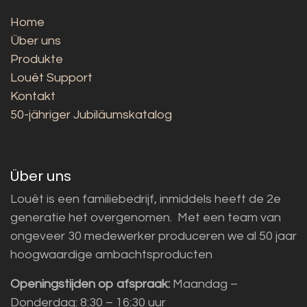
Home
Über uns
Produkte
Louët Support
Kontakt
50-jähriger Jubiläumskatalog
Über uns
Louët is een familiebedrijf, inmiddels heeft de 2e
generatie het overgenomen. Met een team van
ongeveer 30 medewerker produceren we al 50 jaar
hoogwaardige ambachtsproducten
Openingstijden op afspraak:
Maandag –
Donderdag: 8:30 – 16:30 uur