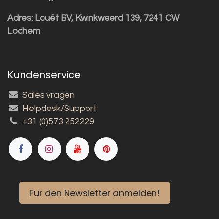
Adres:
Louët BV, Kwinkweerd 139, 7241 CW
Lochem
Kundenservice
Sales vragen
Helpdesk/Support
+31 (0)573 252229
Für den Newsletter anmelden!