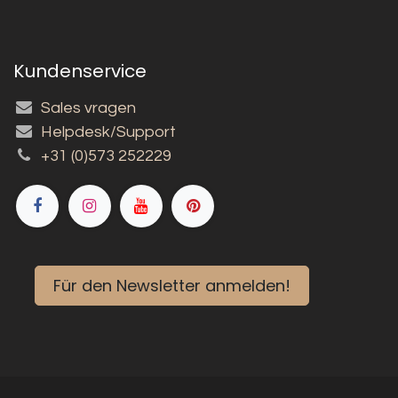
Kundenservice
Sales vragen
Helpdesk/Support
+31 (0)573 252229
Für den Newsletter anmelden!