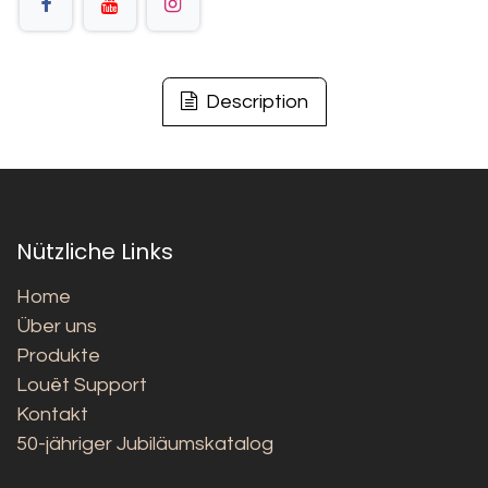
Description
Nützliche Links
Home
Über uns
Produkte
Louët Support
Kontakt
50-jähriger Jubiläumskatalog