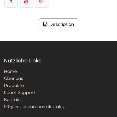
Description
Nützliche Links
Home
Über uns
Produkte
Louët Support
Kontakt
50-jähriger Jubiläumskatalog