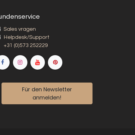
undenservice
Sales vragen
Helpdesk/Support
+31 (0)573 252229
Für den Newsletter
anmelden!