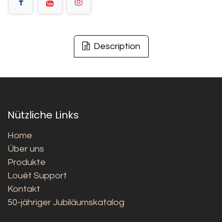
Description
Nützliche Links
Home
Über uns
Produkte
Louët Support
Kontakt
50-jähriger Jubiläumskatalog