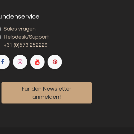
undenservice
Sales vragen
Helpdesk/Support
+31 (0)573 252229
Für den Newsletter
anmelden!