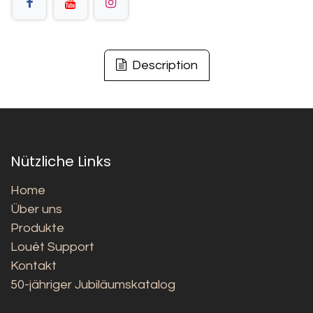
Description
Nützliche Links
Home
Über uns
Produkte
Louët Support
Kontakt
50-jähriger Jubiläumskatalog