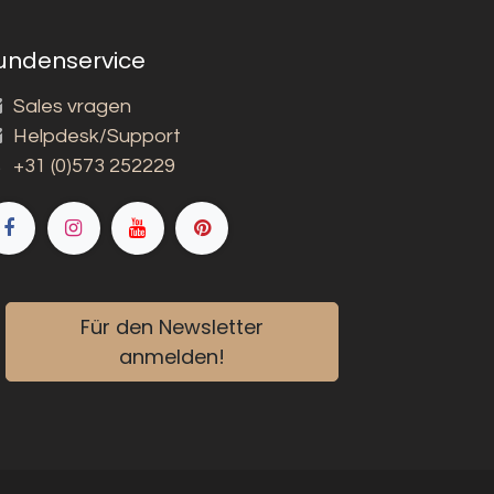
undenservice
Sales vragen
Helpdesk/Support
+31 (0)573 252229
Für den Newsletter
anmelden!