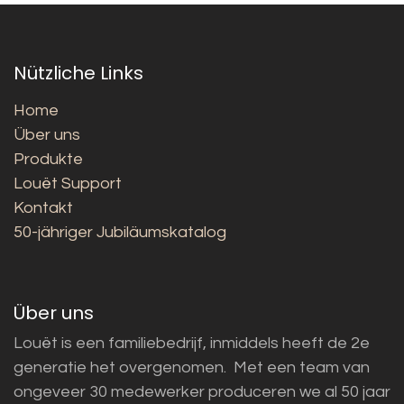
Nützliche Links
Home
Über uns
Produkte
Louët Support
Kontakt
50-jähriger Jubiläumskatalog
Über uns
Louët is een familiebedrijf, inmiddels heeft de 2e
generatie het overgenomen. Met een team van
ongeveer 30 medewerker produceren we al 50 jaar