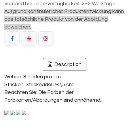
Versand bei Lagerverfügbarkeit: 2–3 Werktage.
Aufgrund kontinuierlicher Produktentwicklung kann
das tatsächliche Produkt von der Abbildung
abweichen.
Description
Weben: 8 Fäden pro cm.
Stricken: Stricknadel 2-2,5 cm.
Beachten Sie: Die Farben der
Farbkarten/Abbildungen sind annähernd.