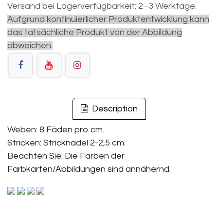
Versand bei Lagerverfügbarkeit: 2–3 Werktage.
Aufgrund kontinuierlicher Produktentwicklung kann
das tatsächliche Produkt von der Abbildung
abweichen.
Description
Weben: 8 Fäden pro cm.
Stricken: Stricknadel 2-2,5 cm.
Beachten Sie: Die Farben der
Farbkarten/Abbildungen sind annähernd.