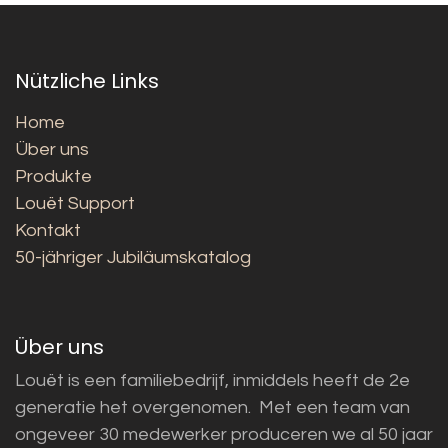
Nützliche Links
Home
Über uns
Produkte
Louët Support
Kontakt
50-jähriger Jubiläumskatalog
Über uns
Louët is een familiebedrijf, inmiddels heeft de 2e
generatie het overgenomen. Met een team van
ongeveer 30 medewerker produceren we al 50 jaar