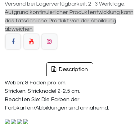
Versand bei Lagerverfügbarkeit: 2–3 Werktage.
Aufgrund kontinuierlicher Produktentwicklung kann
das tatsächliche Produkt von der Abbildung
abweichen.
Description
Weben: 8 Fäden pro cm.
Stricken: Stricknadel 2-2,5 cm.
Beachten Sie: Die Farben der
Farbkarten/Abbildungen sind annähernd.