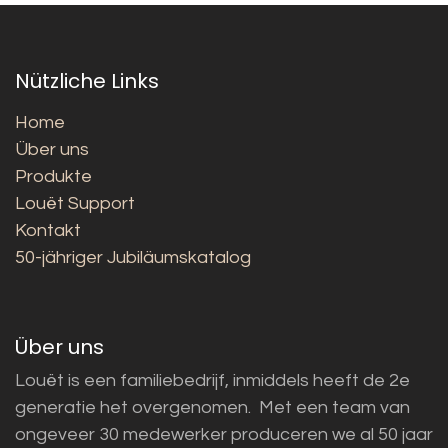
Nützliche Links
Home
Über uns
Produkte
Louët Support
Kontakt
50-jähriger Jubiläumskatalog
Über uns
Louët is een familiebedrijf, inmiddels heeft de 2e
generatie het overgenomen. Met een team van
ongeveer 30 medewerker produceren we al 50 jaar