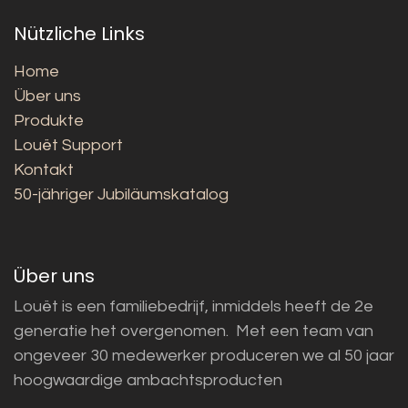
Nützliche Links
Home
Über uns
Produkte
Louët Support
Kontakt
50-jähriger Jubiläumskatalog
Über uns
Louët is een familiebedrijf, inmiddels heeft de 2e
generatie het overgenomen. Met een team van
ongeveer 30 medewerker produceren we al 50 jaar
hoogwaardige ambachtsproducten