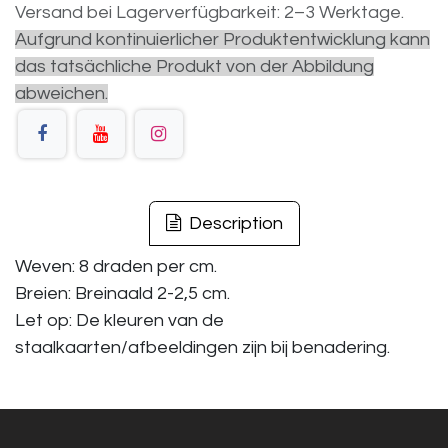
Versand bei Lagerverfügbarkeit: 2–3 Werktage.
Aufgrund kontinuierlicher Produktentwicklung kann
das tatsächliche Produkt von der Abbildung
abweichen.
Description
Weven: 8 draden per cm.
Breien: Breinaald 2-2,5 cm.
Let op: De kleuren van de
staalkaarten/afbeeldingen zijn bij benadering.