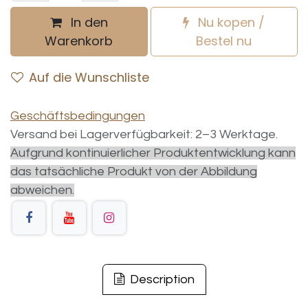
In den
Nu kopen /
Warenkorb
Bestel nu
Auf die Wunschliste
Geschäftsbedingungen
Versand bei Lagerverfügbarkeit: 2–3 Werktage.
Aufgrund kontinuierlicher Produktentwicklung kann
das tatsächliche Produkt von der Abbildung
abweichen.
Description