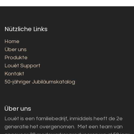
Nützliche Links
Home
Über uns
Produkte
Louët Support
Kontakt
50-jähriger Jubiläumskatalog
Über uns
Louët is een familiebedrijf, inmiddels heeft de 2e
generatie het overgenomen. Met een team van