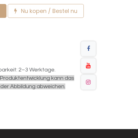
Nu kopen / Bestel nu
arkeit: 2–3 Werktage.
r Produktentwicklung kann das
 der Abbildung abweichen.