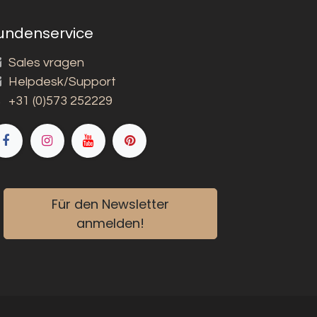
undenservice
Sales vragen
Helpdesk/Support
+31 (0)573 252229
Für den Newsletter
anmelden!