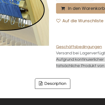
In den Warenkorb
Auf die Wunschliste
Geschäftsbedingungen
Versand bei Lagerverfügb
Aufgrund kontinuierliche
tatsächliche Produkt von
Description