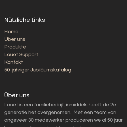
Nützliche Links
Home
Über uns
Produkte
Louët Support
Kontakt
50-jähriger Jubiläumskatalog
Über uns
Louët is een familiebedrijf, inmiddels heeft de 2e
generatie het overgenomen. Met een team van
ongeveer 30 medewerker produceren we al 50 jaar