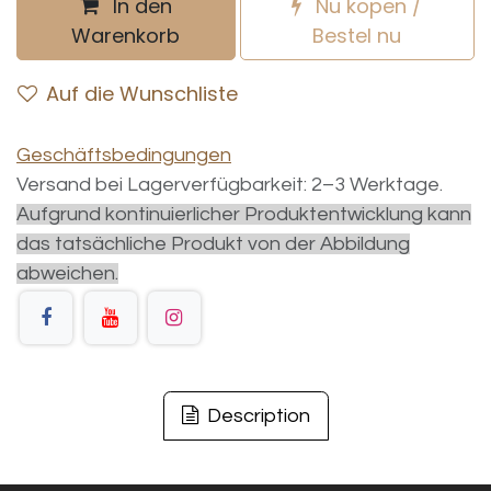
In den
Nu kopen /
Warenkorb
Bestel nu
Auf die Wunschliste
Geschäftsbedingungen
Versand bei Lagerverfügbarkeit: 2–3 Werktage.
Aufgrund kontinuierlicher Produktentwicklung kann
das tatsächliche Produkt von der Abbildung
abweichen.
Description