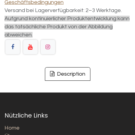
Geschäftsbedingungen
Versand bei Lagerverfügbarkeit: 2–3 Werktage.
Aufgrund kontinuierlicher Produktentwicklung kann
das tatsächliche Produkt von der Abbildung
abweichen.
Description
Nützliche Links
Home