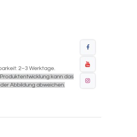
arkeit: 2–3 Werktage.
r Produktentwicklung kann das
 der Abbildung abweichen.