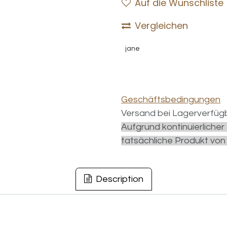
Auf die Wunschliste
Vergleichen
jane
Geschäftsbedingungen
Versand bei Lagerverfügb
Aufgrund kontinuierliche
tatsächliche Produkt von
Description