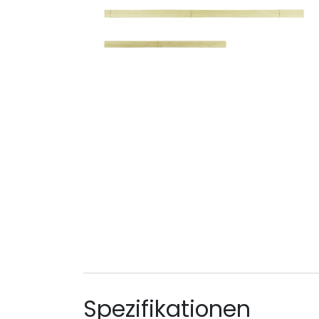
Spezifikationen