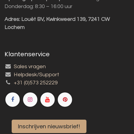
Donderdag: 8:30 – 16:00 uur
Adres:
Louët BV, Kwinkweerd 139, 7241 CW
Lochem
Klantenservice
Sales vragen
Helpdesk/Support
+31 (0)573 252229
Inschrijven nieuwsbrief!