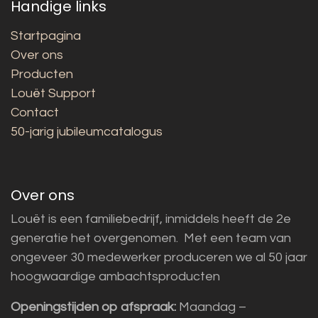
Handige links
Startpagina
Over ons
Producten
Louët Support
Contact
50-jarig jubileumcatalogus
Over ons
Louët is een familiebedrijf, inmiddels heeft de 2e
generatie het overgenomen. Met een team van
ongeveer 30 medewerker produceren we al 50 jaar
hoogwaardige ambachtsproducten
Openingstijden op afspraak:
Maandag –