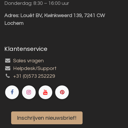
Donderdag: 8:30 – 16:00 uur
Adres:
Louët BV, Kwinkweerd 139, 7241 CW
Lochem
Klantenservice
Sales vragen
Helpdesk/Support
+31 (0)573 252229
Inschrijven nieuwsbrief!