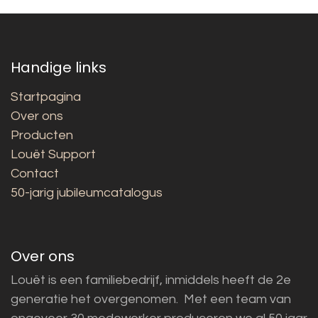
Handige links
Startpagina
Over ons
Producten
Louët Support
Contact
50-jarig jubileumcatalogus
Over ons
Louët is een familiebedrijf, inmiddels heeft de 2e
generatie het overgenomen. Met een team van