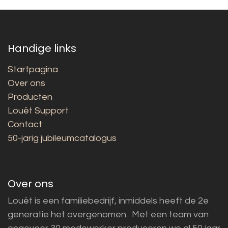
Handige links
Startpagina
Over ons
Producten
Louët Support
Contact
50-jarig jubileumcatalogus
Over ons
Louët is een familiebedrijf, inmiddels heeft de 2e
generatie het overgenomen. Met een team van