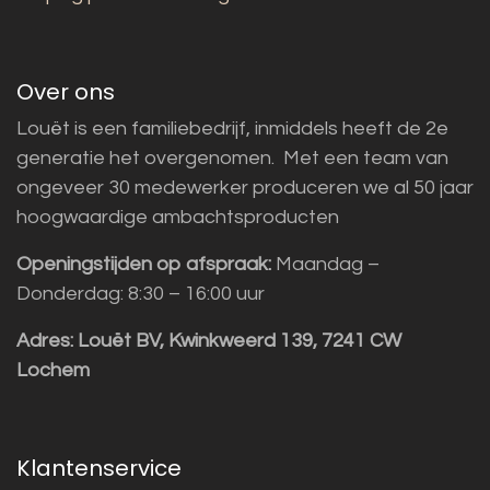
Over ons
Louët is een familiebedrijf, inmiddels heeft de 2e
generatie het overgenomen. Met een team van
ongeveer 30 medewerker produceren we al 50 jaar
hoogwaardige ambachtsproducten
Openingstijden op afspraak:
Maandag –
Donderdag: 8:30 – 16:00 uur
Adres:
Louët BV, Kwinkweerd 139, 7241 CW
Lochem
Klantenservice