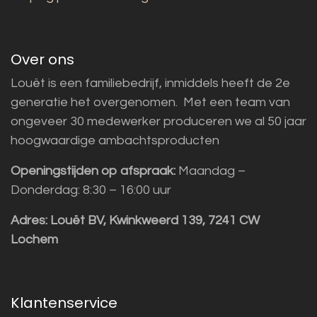
Over ons
Louët is een familiebedrijf, inmiddels heeft de 2e
generatie het overgenomen. Met een team van
ongeveer 30 medewerker produceren we al 50 jaar
hoogwaardige ambachtsproducten
Openingstijden op afspraak:
Maandag –
Donderdag: 8:30 – 16:00 uur
Adres:
Louët BV, Kwinkweerd 139, 7241 CW
Lochem
Klantenservice