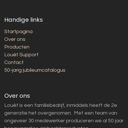
Handige links
Startpagina
Over ons
Producten
Louët Support
Contact
50-jarig jubileumcatalogus
Over ons
Louët is een familiebedrijf, inmiddels heeft de 2e
generatie het overgenomen. Met een team van
ongeveer 30 medewerker produceren we al 50 jaar