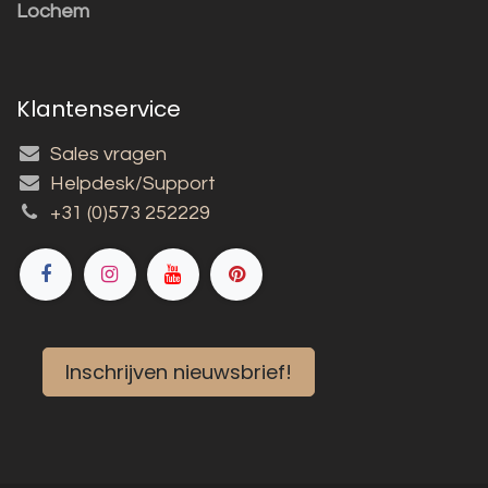
Lochem
Klantenservice
Sales vragen
Helpdesk/Support
+31 (0)573 252229
Inschrijven nieuwsbrief!