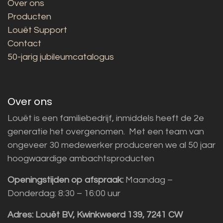
Over ons
Producten
Louët Support
Contact
50-jarig jubileumcatalogus
Over ons
Louët is een familiebedrijf, inmiddels heeft de 2e
generatie het overgenomen. Met een team van
ongeveer 30 medewerker produceren we al 50 jaar
hoogwaardige ambachtsproducten
Openingstijden op afspraak:
Maandag –
Donderdag: 8:30 – 16:00 uur
Adres:
Louët BV, Kwinkweerd 139, 7241 CW