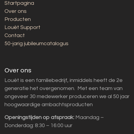
Startpagina
Over ons
Producten
Louët Support
Contact
50-jarig jubileumcatalogus
Over ons
Louët is een familiebedrijf, inmiddels heeft de 2e
generatie het overgenomen. Met een team van
ongeveer 30 medewerker produceren we al 50 jaar
hoogwaardige ambachtsproducten
Openingstijden op afspraak:
Maandag –
Donderdag: 8:30 – 16:00 uur