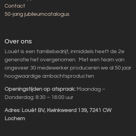
Contact
50-jarig jubileumcatalogus
Over ons
Louët is een familiebedrijf, inmiddels heeft de 2e
generatie het overgenomen. Met een team van
ongeveer 30 medewerker produceren we al 50 jaar
hoogwaardige ambachtsproducten
Openingstijden op afspraak:
Maandag –
Donderdag: 8:30 – 16:00 uur
Adres:
Louët BV, Kwinkweerd 139, 7241 CW
Lochem