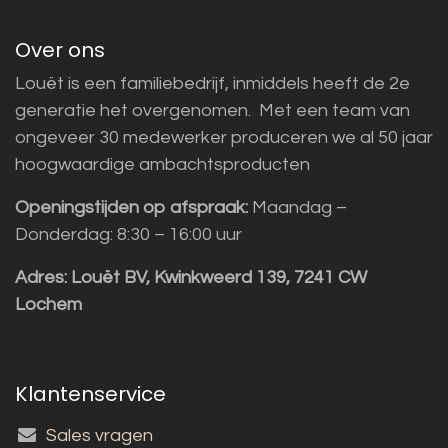
Over ons
Louët is een familiebedrijf, inmiddels heeft de 2e
generatie het overgenomen. Met een team van
ongeveer 30 medewerker produceren we al 50 jaar
hoogwaardige ambachtsproducten
Openingstijden op afspraak:
Maandag –
Donderdag: 8:30 – 16:00 uur
Adres:
Louët BV, Kwinkweerd 139, 7241 CW
Lochem
Klantenservice
Sales vragen