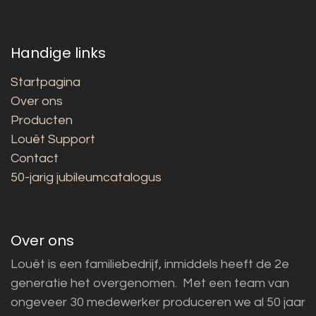
Handige links
Startpagina
Over ons
Producten
Louët Support
Contact
50-jarig jubileumcatalogus
Over ons
Louët is een familiebedrijf, inmiddels heeft de 2e
generatie het overgenomen. Met een team van
ongeveer 30 medewerker produceren we al 50 jaar