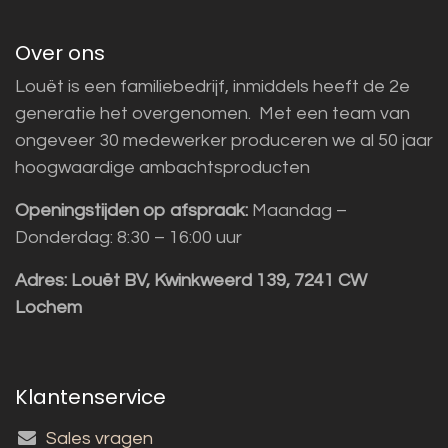
Over ons
Louët is een familiebedrijf, inmiddels heeft de 2e
generatie het overgenomen. Met een team van
ongeveer 30 medewerker produceren we al 50 jaar
hoogwaardige ambachtsproducten
Openingstijden op afspraak:
Maandag –
Donderdag: 8:30 – 16:00 uur
Adres:
Louët BV, Kwinkweerd 139, 7241 CW
Lochem
Klantenservice
Sales vragen