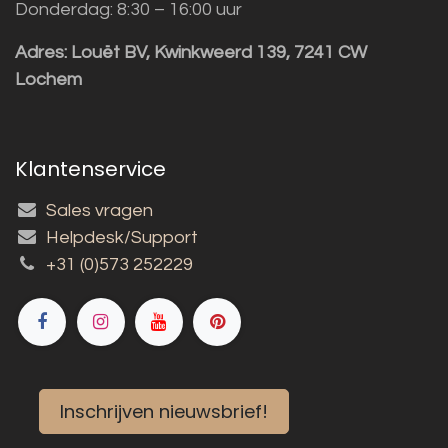
Donderdag: 8:30 – 16:00 uur
Adres:
Louët BV, Kwinkweerd 139, 7241 CW
Lochem
Klantenservice
Sales vragen
Helpdesk/Support
+31 (0)573 252229
Inschrijven nieuwsbrief!