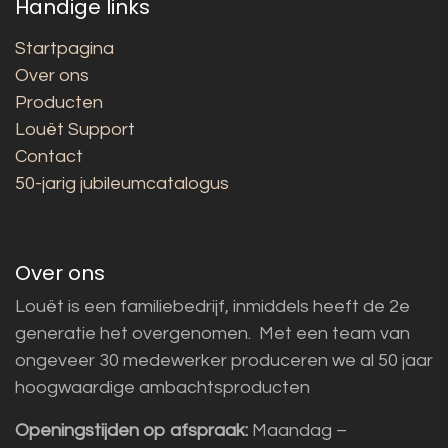
Handige links
Startpagina
Over ons
Producten
Louët Support
Contact
50-jarig jubileumcatalogus
Over ons
Louët is een familiebedrijf, inmiddels heeft de 2e
generatie het overgenomen. Met een team van
ongeveer 30 medewerker produceren we al 50 jaar
hoogwaardige ambachtsproducten
Openingstijden op afspraak:
Maandag –