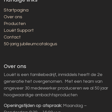
Startpagina
Over ons
Producten
Louët Support
Contact
50-jarig jubileumcatalogus
Over ons
Louët is een familiebedrijf, inmiddels heeft de 2e
generatie het overgenomen. Met een team van
ongeveer 30 medewerker produceren we al 50 jaar
hoogwaardige ambachtsproducten
Openingstijden op afspraak:
Maandag –