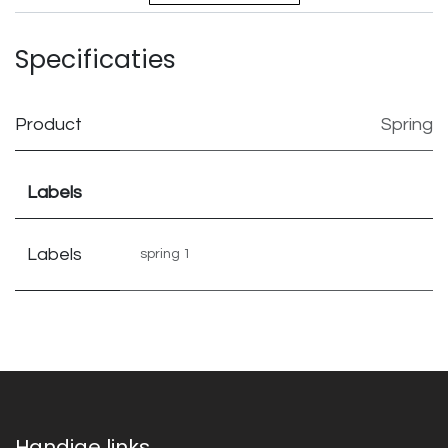
Specificaties
Product
Spring
Labels
Labels
spring 1
Handige links